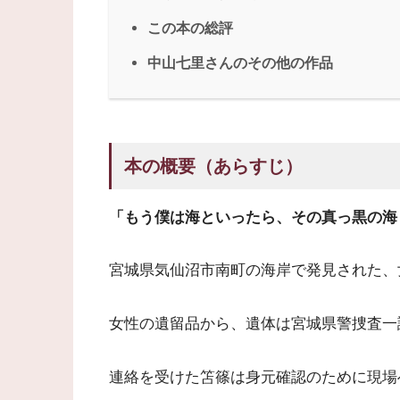
この本の総評
中山七里さんのその他の作品
本の概要（あらすじ）
「もう僕は海といったら、その真っ黒の海
宮城県気仙沼市南町の海岸で発見された、
女性の遺留品から、遺体は宮城県警捜査一
連絡を受けた笘篠は身元確認のために現場