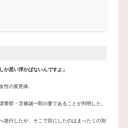
しか思い浮かばないんですよ」
女性の変死体。
課警部・笘篠誠一郎の妻であることが判明した。
へ急行したが、そこで目にしたのはまったくの別