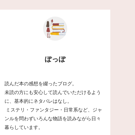
ぽっぽ
読んだ本の感想を綴ったブログ。
未読の方にも安心して読んでいただけるよう
に、基本的にネタバレはなし。
ミステリ・ファンタジー・日常系など、ジャ
ンルを問わずいろんな物語を読みながら日々
暮らしています。