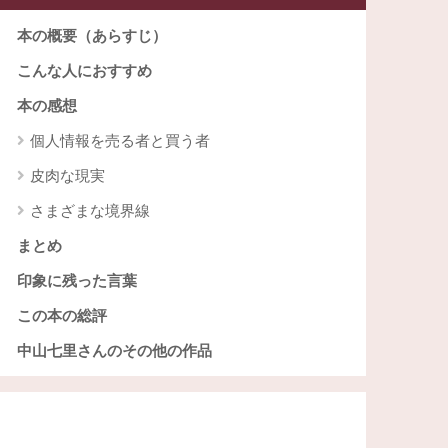
本の概要（あらすじ）
こんな人におすすめ
本の感想
個人情報を売る者と買う者
皮肉な現実
さまざまな境界線
まとめ
印象に残った言葉
この本の総評
中山七里さんのその他の作品