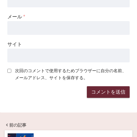
メール
*
サイト
次回のコメントで使用するためブラウザーに自分の名前、
メールアドレス、サイトを保存する。
前の記事