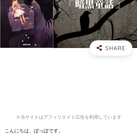
※当サイトはアフィリエイト広告を利用しています
こんにちは、ぽっぽです。