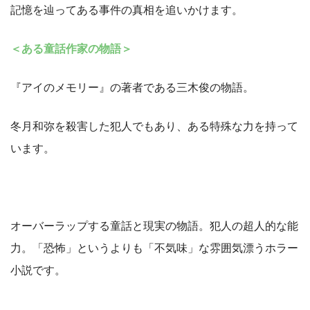
記憶を辿ってある事件の真相を追いかけます。
＜ある童話作家の物語＞
『アイのメモリー』の著者である三木俊の物語。
冬月和弥を殺害した犯人でもあり、ある特殊な力を持って
います。
オーバーラップする童話と現実の物語。犯人の超人的な能
力。「恐怖」というよりも「不気味」な雰囲気漂うホラー
小説です。