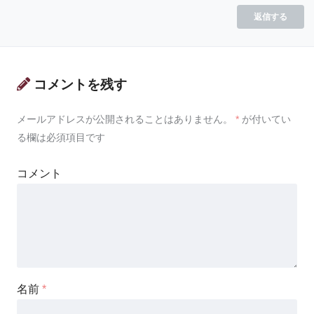
返信する
コメントを残す
メールアドレスが公開されることはありません。
*
が付いてい
る欄は必須項目です
コメント
名前
*