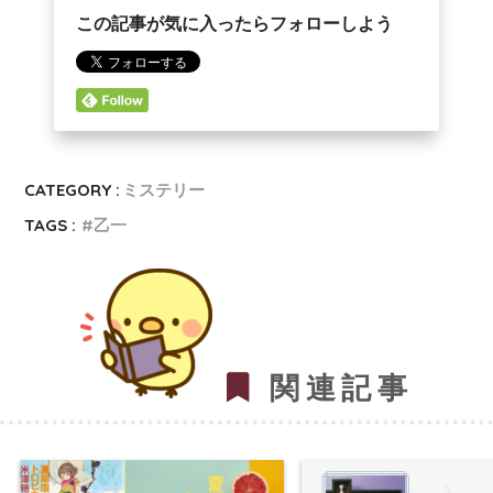
この記事が気に入ったらフォローしよう
CATEGORY :
ミステリー
TAGS :
乙一
関連記事