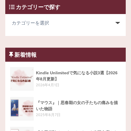
カテゴリーで探す
新着情報
Kindle Unlimitedで気になる小説3選【2026
年8月更新】
2026年4月1日
『マウス』｜思春期の女の子たちの痛みを描
いた物語
2025年8月7日