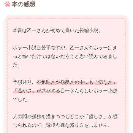
本の感想
本書は乙一さんが初めて書いた長編小説。
ホラー小説は苦手ですが、乙一さんのホラーはき
っと怖いだけではないだろうと思い読んでみまし
た。
予想通り、
不気味さや残酷さの中にも「切なさ」
「温かさ」が共存する
乙一さんらしいホラー小説
でした。
人の闇や孤独を描きつつもどこか「優しさ」が感
じられるので、読後も嫌な残り方をしません。