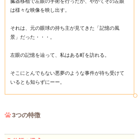
臓器移植で左眼の手術を行ったが、やがてその左眼
は様々な映像を映し出す。
それは、元の眼球の持ち主が見てきた「記憶の風
景」だった・・・。
左眼の記憶を辿って、私はある町を訪れる。
そこにとんでもない悪夢のような事件が待ち受けて
いるとも知らずにーー。
3つの特徴