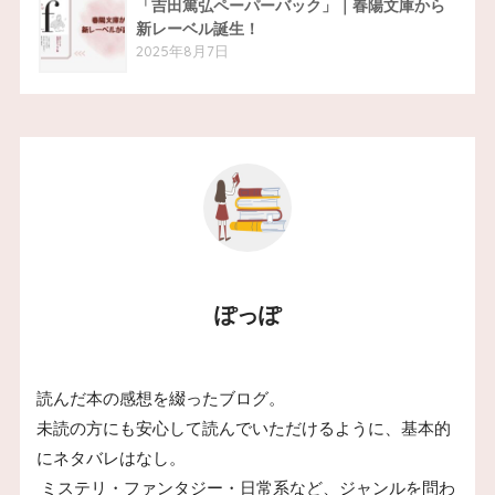
「吉田篤弘ペーパーバック」｜春陽文庫から
新レーベル誕生！
2025年8月7日
ぽっぽ
読んだ本の感想を綴ったブログ。
未読の方にも安心して読んでいただけるように、基本的
にネタバレはなし。
ミステリ・ファンタジー・日常系など、ジャンルを問わ