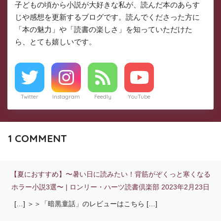
子どもの頃から小説が大好きな私が、読んだ本のあらす
じや感想を更新するブログです。読んでくださった方に
「本の魅力」や「読書の楽しさ」を知っていただけた
ら、とても嬉しいです。
Twitter
Instagram
Feedly
YouTube
1
COMMENT
【夏におすすめ】〜暑い日に読みたい！背筋がぞくっと寒くなる
ホラー小説3選〜 | ロンリー・ハーツ読書倶楽部
2023年2月23日
[…] ＞＞「暗黒童話」のレビューはこちら […]