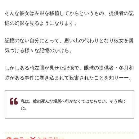
そんな彼女は左眼を移植してからというもの、提供者の記
憶の幻影を見るようになります。
記憶のない自分にとって、思い出の代わりとなり彼女を勇
気づける様々な記憶のかけら。
しかしある時左眼が見せた記憶で、眼球の提供者・冬月和
弥がある事件に巻き込まれて殺害されたことを知りーー。
私は、彼の死んだ場所へ行かなくてはならない。そう感じ
た。