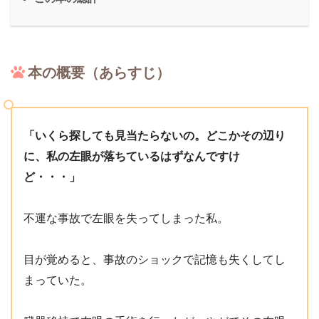
本の概要（あらすじ）
「いくら探しても見当たらないの。どこかその辺り
に、私の左眼が落ちているはずなんですけ
ど・・・」
不運な事故で左眼を失ってしまった私。
目が覚めると、事故のショックで記憶も失くしてし
まっていた。