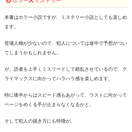
ホラー
ミステリー
本書はホラー小説ですが、ミステリー小説としても楽しめ
ます。
登場人物が少ないので、犯人については途中で予想がつい
てしまうかもしれません。
が、読者を上手くミスリードして錯乱させているので、ク
ライマックスに向かってハラハラ感を楽しめます。
特に後半からはスピード感もあがって、ラストに向かって
ページをめくる手が止まらなくなるかと。
そして犯人の描き方にも特徴が。