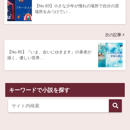
【No.83】小さな少年が憧れの場所で自分の居
場所をみつけてい…
次の記事
【No.85】『いま、会いにゆきます』の著者が
描く、優しい世界…
キーワードで小説を探す