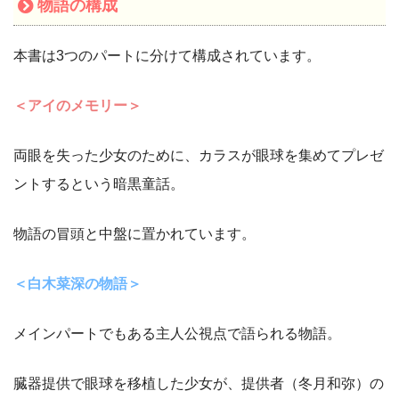
物語の構成
本書は3つのパートに分けて構成されています。
＜アイのメモリー＞
両眼を失った少女のために、カラスが眼球を集めてプレゼ
ントするという暗黒童話。
物語の冒頭と中盤に置かれています。
＜白木菜深の物語＞
メインパートでもある主人公視点で語られる物語。
臓器提供で眼球を移植した少女が、提供者（冬月和弥）の