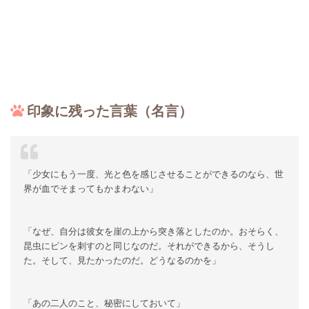
印象に残った言葉（名言）
「少女にもう一度、光と色を感じさせることができるのなら、世
界が血でそまってもかまわない」
「なぜ、自分は彼女を崖の上から突き落としたのか。おそらく、
昆虫にピンを刺すのと同じなのだ。それができるから、そうし
た。そして、見たかったのだ。どうなるのかを」
「あの二人のこと、秘密にしておいて」