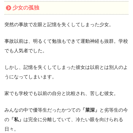
少女の孤独
突然の事故で左眼と記憶を失くしてしまった少女。
事故以前は、明るくて勉強もできて運動神経も抜群。学校
でも人気者でした。
しかし、記憶を失くしてしまった彼女は以前とは別人のよ
うになってしまいます。
家でも学校でも以前の自分と比較され、苦しむ彼女。
みんなの中で優等生だったかつての
「菜深」
と劣等生の今
の
「私」
は完全に分離していて、冷たい眼を向けられる
日々。