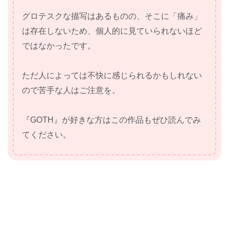
グロテスクな描写はあるものの、そこに「痛み」
は存在しないため、個人的に見ていられないほど
ではなかったです。
ただ人によっては不快に感じられるかもしれない
ので苦手な人はご注意を。
『GOTH』が好きな方はこの作品もぜひ読んでみ
てください。