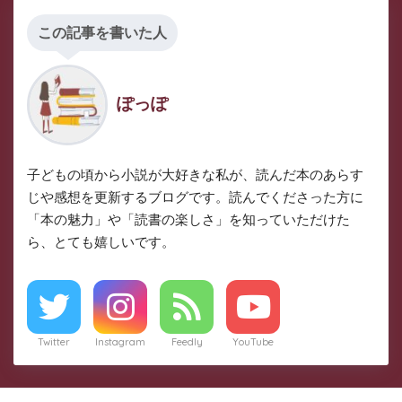
この記事を書いた人
ぽっぽ
子どもの頃から小説が大好きな私が、読んだ本のあらす
じや感想を更新するブログです。読んでくださった方に
「本の魅力」や「読書の楽しさ」を知っていただけた
ら、とても嬉しいです。
Twitter
Instagram
Feedly
YouTube