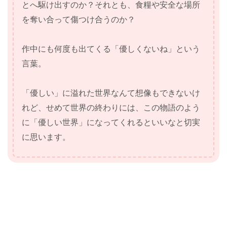
とへ駆け出すのか？それとも、食糧や安全な場所
を奪い合って傷つけ合うのか？
作中にも何度も出てくる「優しくないね」という
言葉。
「優しい」に溢れた世界なんて想像もできないけ
れど、せめて世界の終わりには、この物語のよう
に「優しい世界」になってくれるといいなと切実
に思います。