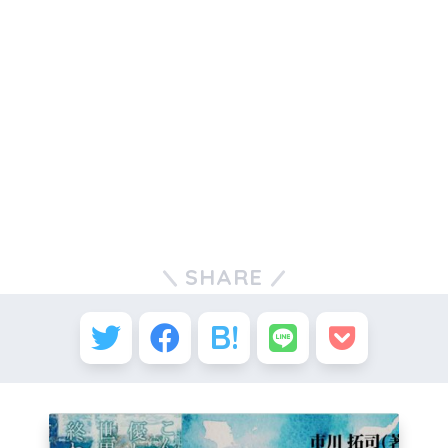
SHARE