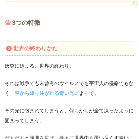
3つの特徴
世界の終わりかた
唐突に始まる、世界の終わり。
それは戦争でも未曾有のウイルスでも宇宙人の侵略でもな
く、
空から降り注がれる青い光
によって。
その光に包まれてしまうと、何もかもが全て凍ったように
固まってしまう。
だんだんと範囲を広げ、徐々に世界中を覆い尽くす青い