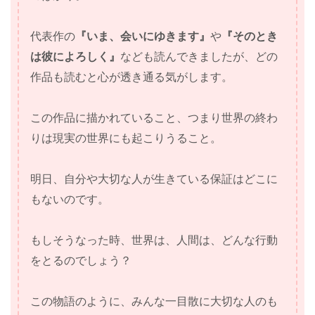
代表作の
『いま、会いにゆきます』
や
『そのとき
は彼によろしく』
なども読んできましたが、どの
作品も読むと心が透き通る気がします。
この作品に描かれていること、つまり世界の終わ
りは現実の世界にも起こりうること。
明日、自分や大切な人が生きている保証はどこに
もないのです。
もしそうなった時、世界は、人間は、どんな行動
をとるのでしょう？
この物語のように、みんな一目散に大切な人のも