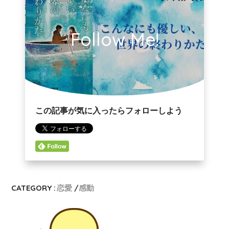
Follow Me!
この記事が気に入ったらフォローしよう
CATEGORY :
恋愛
感動