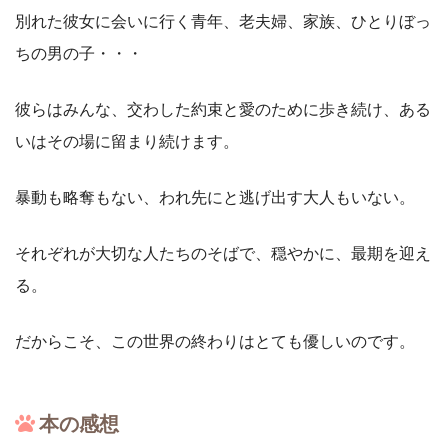
別れた彼女に会いに行く青年、老夫婦、家族、ひとりぼっ
ちの男の子・・・
彼らはみんな、交わした約束と愛のために歩き続け、ある
いはその場に留まり続けます。
暴動も略奪もない、われ先にと逃げ出す大人もいない。
それぞれが大切な人たちのそばで、穏やかに、最期を迎え
る。
だからこそ、この世界の終わりはとても優しいのです。
本の感想