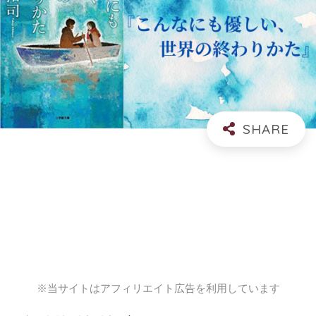
※当サイトはアフィリエイト広告を利用しています