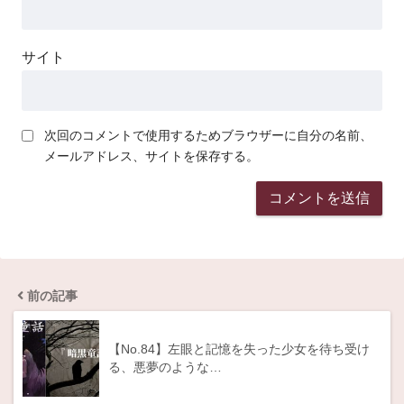
サイト
次回のコメントで使用するためブラウザーに自分の名前、
メールアドレス、サイトを保存する。
前の記事
【No.84】左眼と記憶を失った少女を待ち受け
る、悪夢のような…