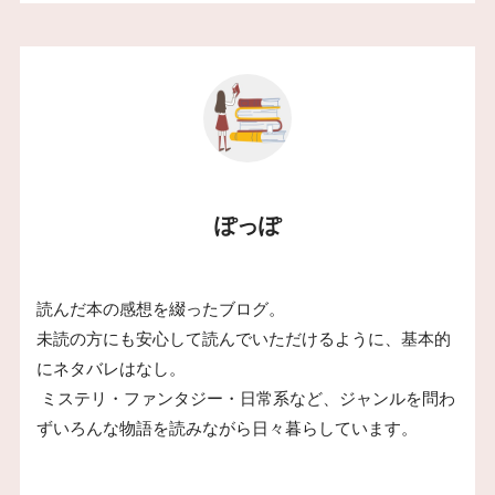
ぽっぽ
読んだ本の感想を綴ったブログ。
未読の方にも安心して読んでいただけるように、基本的
にネタバレはなし。
ミステリ・ファンタジー・日常系など、ジャンルを問わ
ずいろんな物語を読みながら日々暮らしています。