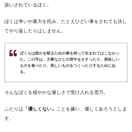
扱いされているぼく。
ぼくは争いや暴力を拒み、たとえひどい事をされても決し
てやり返したりはしません。
ぼくらは誰かを殴るための拳を持って生まれてはこなかっ
た。この手は、大事なひとの背中をさすったり、美味しい
ものを食べたり、美しいものをつくったりするためにあ
る。
そんなぼくを穏やかな優しさで受け入れる雪乃。
ふたりは
「優しくない」
ことを嫌い、優しくあろうとしま
す。