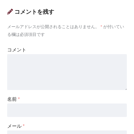
コメントを残す
メールアドレスが公開されることはありません。
*
が付いてい
る欄は必須項目です
コメント
名前
*
メール
*