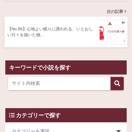
次の記事
【No.86】心地よい眠りに誘われる、いとおし
い日々を描いた物…
キーワードで小説を探す
カテゴリーで探す