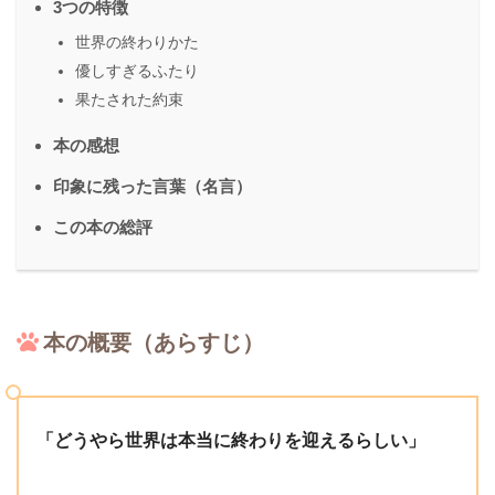
3つの特徴
世界の終わりかた
優しすぎるふたり
果たされた約束
本の感想
印象に残った言葉（名言）
この本の総評
本の概要（あらすじ）
「どうやら世界は本当に終わりを迎えるらしい」