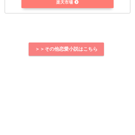
楽天市場
＞＞その他恋愛小説はこちら