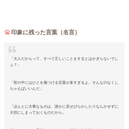
印象に残った言葉（名言）
「大人だからって、すべて正しいことをするとはかぎらないでし
ょ？」
「世の中にはひとを傷つける言葉が多すぎるよ。そんなのなくし
ちゃえばいいんだ」
「ほんとに大事なものは、誰かに見せびらかしたりなんかせずに
大切にしまっておくものだから」