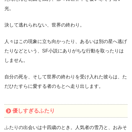
光。
決して逃れられない、世界の終わり。
人々はこの現象に立ち向かったり、あるいは別の星へ逃げ
たりなどという、SF小説にありがちな行動を取ったりは
しません。
自分の死を、そして世界の終わりを受け入れた彼らは、た
だひたすらに愛する者のもとへ走り出します。
優しすぎるふたり
ふたりの出会いは十四歳のとき。人気者の雪乃と、おみそ