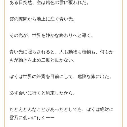
ある日突然、空は鉛色の雲に覆われた。
雲の隙間から地上に注ぐ青い光。
その光が、世界を静かな終わりへと導く。
青い光に照らされると、人も動物も植物も、何もか
もが動きを止め二度と動かない。
ぼくは世界の終焉を目前にして、危険な旅に出た。
必ず会いに行くと約束したから。
たとえどんなことがあったとしても、ぼくは絶対に
雪乃に会いに行くーー