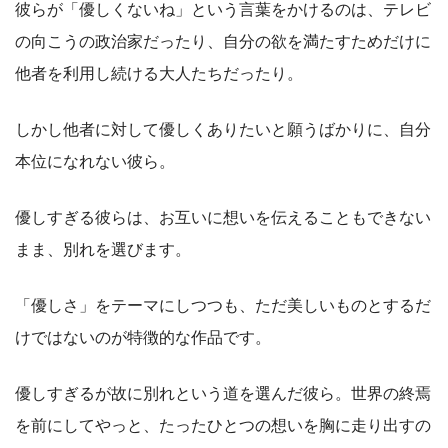
彼らが「優しくないね」という言葉をかけるのは、テレビ
の向こうの政治家だったり、自分の欲を満たすためだけに
他者を利用し続ける大人たちだったり。
しかし他者に対して優しくありたいと願うばかりに、自分
本位になれない彼ら。
優しすぎる彼らは、お互いに想いを伝えることもできない
まま、別れを選びます。
「優しさ」をテーマにしつつも、ただ美しいものとするだ
けではないのが特徴的な作品です。
優しすぎるが故に別れという道を選んだ彼ら。世界の終焉
を前にしてやっと、たったひとつの想いを胸に走り出すの