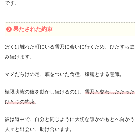
です。
果たされた約束
ぼくは離れた町にいる雪乃に会いに行くため、ひたすら進
み続けます。
マメだらけの足、底をついた食糧、朦朧とする意識。
極限状態の彼を動かし続けるのは、
雪乃と交わしたたった
ひとつの約束
。
彼は道中で、自分と同じように大切な誰かのもとへ向かう
人々と出会い、助け合います。