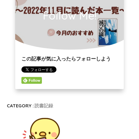
Follow Me!
この記事が気に入ったらフォローしよう
CATEGORY :
読書記録