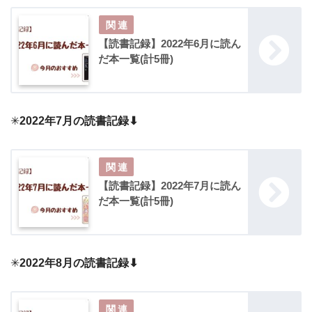
【読書記録】2022年6月に読ん
だ本一覧(計5冊)
✳︎
2022年7月の読書記録⬇︎
【読書記録】2022年7月に読ん
だ本一覧(計5冊)
✳︎
2022年8月の読書記録⬇︎