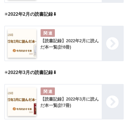
✳︎
2022年2月の読書記録⬇︎
【読書記録】2022年2月に読ん
だ本一覧(計8冊)
✳︎
2022年3月の読書記録⬇︎
【読書記録】2022年3月に読ん
だ本一覧(計7冊)