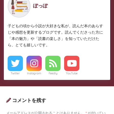
ぽっぽ
子どもの頃から小説が大好きな私が、読んだ本のあらす
じや感想を更新するブログです。読んでくださった方に
「本の魅力」や「読書の楽しさ」を知っていただけた
ら、とても嬉しいです。
Twitter
Instagram
Feedly
YouTube
コメントを残す
メールアドレスが公開されることはありません。
*
が付いてい