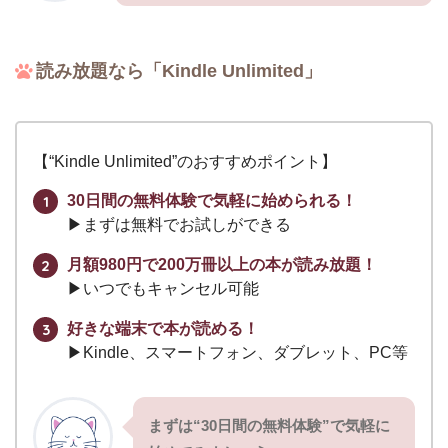
読み放題なら「Kindle Unlimited」
【“Kindle Unlimited”のおすすめポイント】
30日間の無料体験で気軽に始められる！
▶︎まずは無料でお試しができる
月額980円で200万冊以上の本が読み放題！
▶︎いつでもキャンセル可能
好きな端末で本が読める！
▶︎Kindle、スマートフォン、ダブレット、PC等
まずは“30日間の無料体験”で気軽に