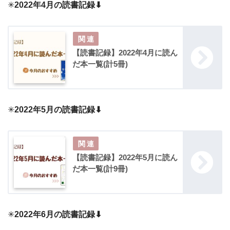
✳︎
2022年4月の読書記録⬇︎
【読書記録】2022年4月に読ん
だ本一覧(計5冊)
✳︎
2022年5月の読書記録⬇︎
【読書記録】2022年5月に読ん
だ本一覧(計9冊)
✳︎
2022年6月の読書記録⬇︎