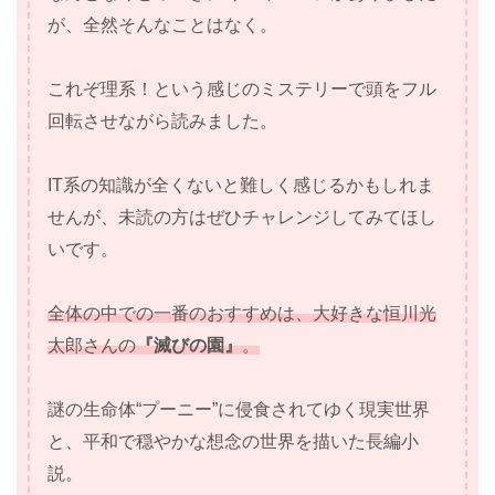
が、全然そんなことはなく。
これぞ理系！という感じのミステリーで頭をフル
回転させながら読みました。
IT系の知識が全くないと難しく感じるかもしれま
せんが、未読の方はぜひチャレンジしてみてほし
いです。
全体の中での一番のおすすめは、大好きな恒川光
太郎さんの
『滅びの園』
。
謎の生命体“プーニー”に侵食されてゆく現実世界
と、平和で穏やかな想念の世界を描いた長編小
説。