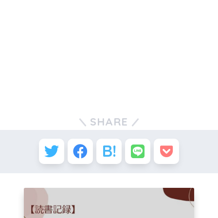
SHARE