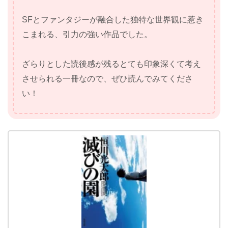
SFとファンタジーが融合した独特な世界観に惹き
こまれる、引力の強い作品でした。
ざらりとした読後感が残るとても印象深くて考え
させられる一冊なので、ぜひ読んでみてくださ
い！