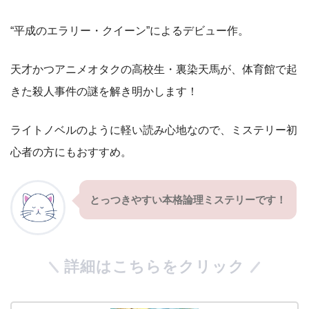
“平成のエラリー・クイーン”によるデビュー作。
天才かつアニメオタクの高校生・裏染天馬が、体育館で起
きた殺人事件の謎を解き明かします！
ライトノベルのように軽い読み心地なので、ミステリー初
心者の方にもおすすめ。
とっつきやすい本格論理ミステリーです！
詳細はこちらをクリック