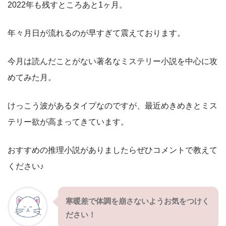
2022年も残すところあと1ヶ月。
年々月日が流れるのが早すぎて震えております。
今月は読んだことがない著名なミステリー小説を中心に攻
めてみた月。
けっこう波があるタイプなのですが、最近めきめきとミス
テリー欲が高まってきています。
おすすめの推理小説がありましたらぜひコメントで教えて
ください♪
寒暖差で体調を崩さないようお気をつけく
ださい！