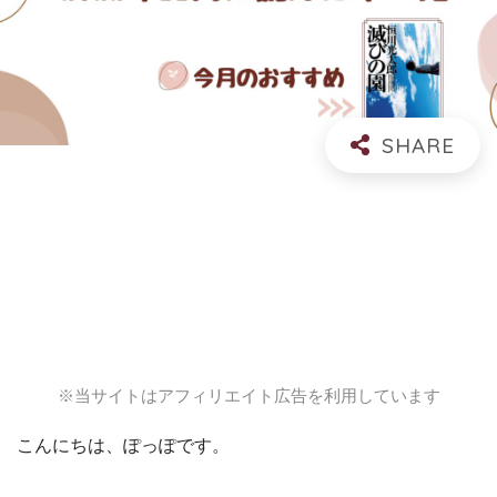
※当サイトはアフィリエイト広告を利用しています
こんにちは、ぽっぽです。