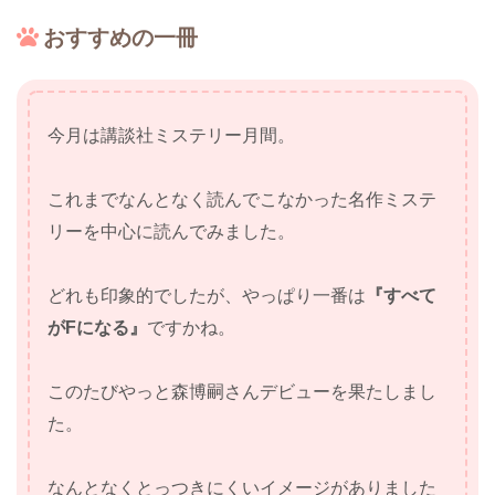
おすすめの一冊
今月は講談社ミステリー月間。
これまでなんとなく読んでこなかった名作ミステ
リーを中心に読んでみました。
どれも印象的でしたが、やっぱり一番は
『すべて
がFになる』
ですかね。
このたびやっと森博嗣さんデビューを果たしまし
た。
なんとなくとっつきにくいイメージがありました