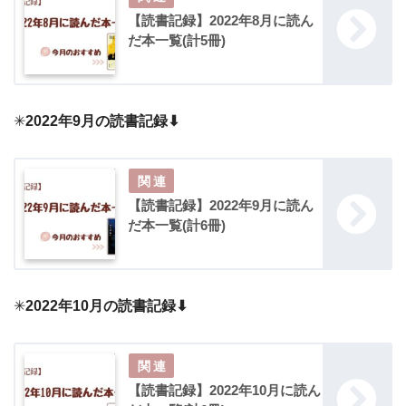
【読書記録】2022年8月に読ん
だ本一覧(計5冊)
✳︎
2022年9月の読書記録⬇︎
【読書記録】2022年9月に読ん
だ本一覧(計6冊)
✳︎
2022年10月の読書記録⬇︎
【読書記録】2022年10月に読ん