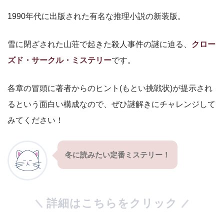
1990年代に出版された有名な推理小説の新装版。
雪に閉ざされた山荘で起きた殺人事件の謎に迫る、
クロー
ズド・サークル・ミステリー
です。
各章の冒頭に著者からのヒント(もとい挑戦状)が提示され
るという面白い構成なので、ぜひ謎解きにチャレンジして
みてください！
冬に読みたい定番ミステリー！
詳細はこちらをクリック