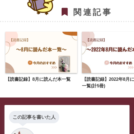
関連記事
【読書記録】8月に読んだ本一覧
【読書記録】2022年8月
一覧(計5冊)
この記事を書いた人