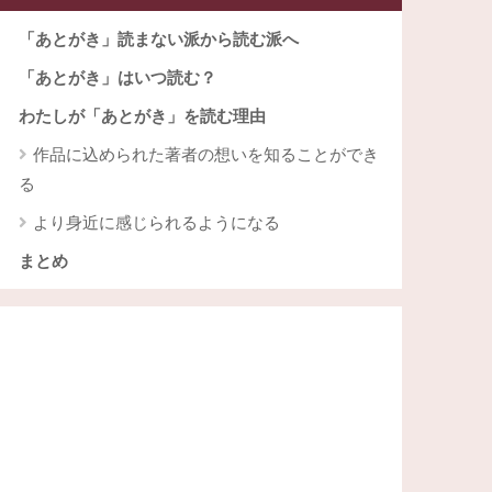
「あとがき」読まない派から読む派へ
「あとがき」はいつ読む？
わたしが「あとがき」を読む理由
作品に込められた著者の想いを知ることができ
る
より身近に感じられるようになる
まとめ