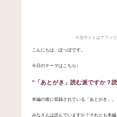
※当サイトはアフィリ
こんにちは、ぽっぽです。
今日のテーマはこちら↓
”「あとがき」読む派ですか？読
本編の後に収録されている「あとがき」。
みなさんは読んでいますか？それとも本編