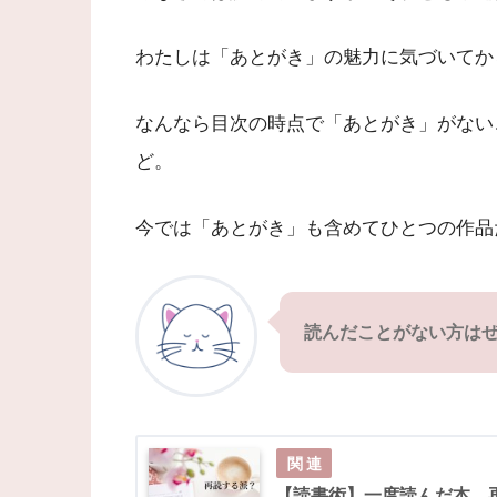
わたしは「あとがき」の魅力に気づいてか
なんなら目次の時点で「あとがき」がない
ど。
今では「あとがき」も含めてひとつの作品
読んだことがない方は
【読書術】一度読んだ本、