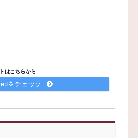
トはこちらから
imitedをチェック