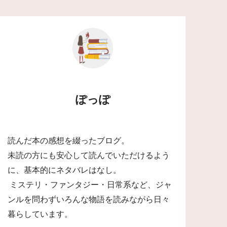
ぽっぽ
読んだ本の感想を綴ったブログ。
未読の方にも安心して読んでいただけるよう
に、基本的にネタバレはなし。
ミステリ・ファンタジー・日常系など、ジャ
ンルを問わずいろんな物語を読みながら日々
暮らしています。