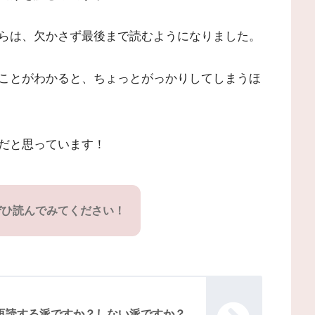
らは、欠かさず最後まで読むようになりました。
ことがわかると、ちょっとがっかりしてしまうほ
だと思っています！
ぜひ読んでみてください！
再読する派ですか？しない派ですか？