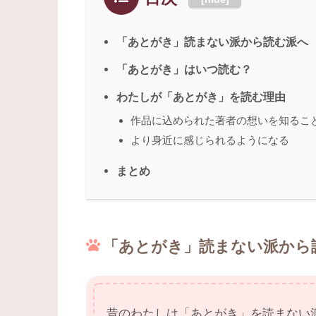
「あとがき」読まない派から読む派へ
「あとがき」はいつ読む？
わたしが「あとがき」を読む理由
作品に込められた著者の想いを知るこ
より身近に感じられるようになる
まとめ
「あとがき」読まない派から
昔のわたしは「あとがき」を読まない