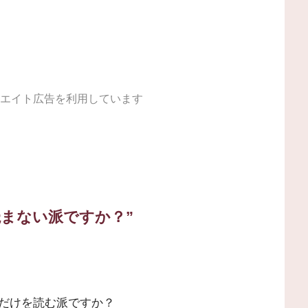
エイト広告を利用しています
まない派ですか？”
だけを読む派ですか？