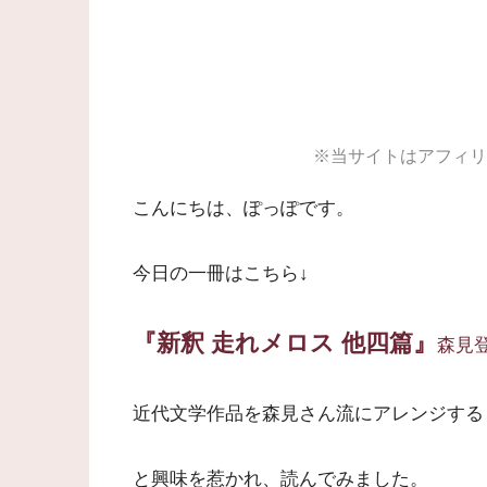
※当サイトはアフィリ
こんにちは、ぽっぽです。
今日の一冊はこちら↓
『新釈 走れメロス 他四篇』
森見登
近代文学作品を森見さん流にアレンジする
と興味を惹かれ、読んでみました。