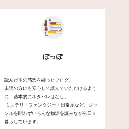
ぽっぽ
読んだ本の感想を綴ったブログ。
未読の方にも安心して読んでいただけるよう
に、基本的にネタバレはなし。
ミステリ・ファンタジー・日常系など、ジャ
ンルを問わずいろんな物語を読みながら日々
暮らしています。