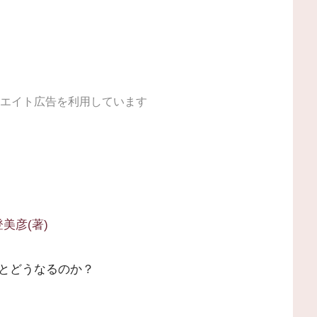
エイト広告を利用しています
美彦(著)
とどうなるのか？