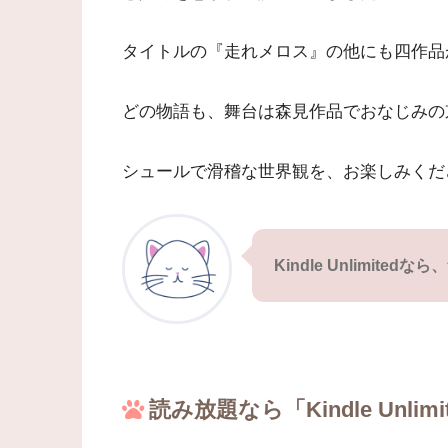
タイトルの『走れメロス』の他にも四作品
どの物語も、舞台は森見作品でおなじみの
シュールで滑稽な世界観を、お楽しみくだ
Kindle Unlimite
読み放題なら「Kindle Unlimi