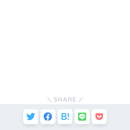
SHARE