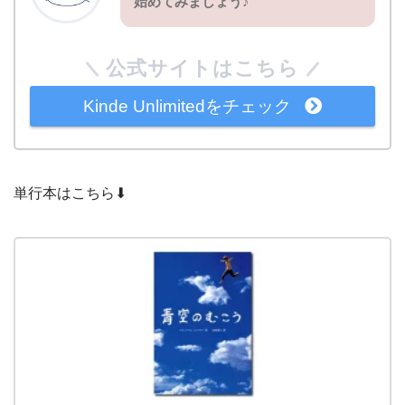
始めてみましょう♪
公式サイトはこちら
Kinde Unlimitedをチェック
単行本はこちら⬇︎