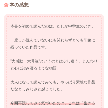
本の感想
本書を初めて読んだのは、たしか中学生のとき。
一度しか読んでいないにも関わらずとても印象に
残っていた作品です。
”大感動・大号泣”というのとは少し違う、じんわり
と心に染み渡るような物語。
大人になって読んでみても、やっぱり素敵な作品
だなとしみじみと感じました。
今回再読してみて気づいたのは、これは「生きる