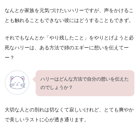
なんとか家族を元気づけたいハリーですが、声をかけるこ
とも触れることもできない彼にはどうすることもできず。
それでもなんとか「やり残したこと」をやりとげようと必
死なハリーは、ある方法で姉のエギーに想いを伝えてー
ー？
ハリーはどんな方法で自分の想いを伝えた
のでしょうか？
大切な人との別れは切なくて寂しいけれど、とても爽やか
で美しいラストに心が透き通ります。