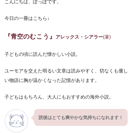
こんにちは、ぽっぽです。
今日の一冊はこちら↓
『青空のむこう』
アレックス・シアラー
(著)
子どもの頃に読んだ懐かしい小説。
ユーモアを交えた明るい文章は読みやすく、切なくも優し
い物語に胸が温かくなった記憶があります。
子どもはもちろん、大人にもおすすめの海外小説。
読後はとても爽やかな気持ちになれます！