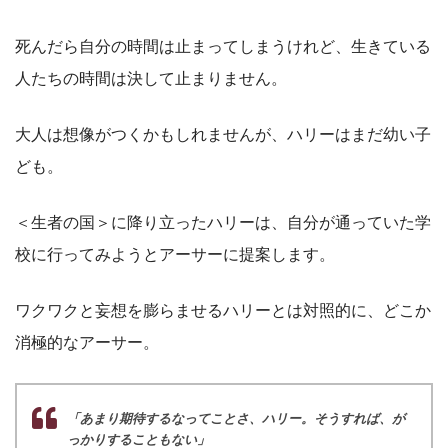
死んだら自分の時間は止まってしまうけれど、生きている
人たちの時間は決して止まりません。
大人は想像がつくかもしれませんが、ハリーはまだ幼い子
ども。
＜生者の国＞に降り立ったハリーは、自分が通っていた学
校に行ってみようとアーサーに提案します。
ワクワクと妄想を膨らませるハリーとは対照的に、どこか
消極的なアーサー。
「あまり期待するなってことさ、ハリー。そうすれば、が
っかりすることもない」