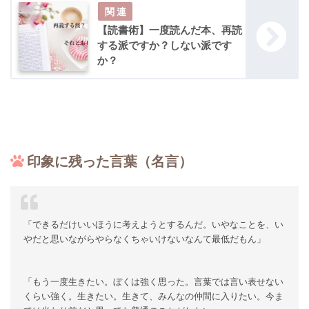
【読書術】一度読んだ本、再読
する派ですか？しない派です
か？
印象に残った言葉（名言）
「できるだけいいほうに考えようとするんだ。いやなことを、い
やだと思いながらやらなくちゃいけないなんて最低だもん」
「もう一度生きたい。ぼくは強く思った。言葉では言い表せない
くらい強く。生きたい。生きて、みんなの仲間に入りたい。今ま