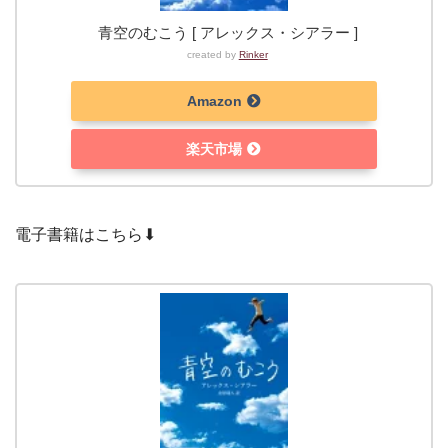
青空のむこう [ アレックス・シアラー ]
created by
Rinker
Amazon
楽天市場
電子書籍はこちら⬇︎