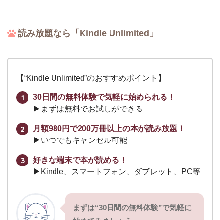
読み放題なら「Kindle Unlimited」
【“Kindle Unlimited”のおすすめポイント】
30日間の無料体験で気軽に始められる！
▶︎まずは無料でお試しができる
月額980円で200万冊以上の本が読み放題！
▶︎いつでもキャンセル可能
好きな端末で本が読める！
▶︎Kindle、スマートフォン、ダブレット、PC等
まずは“30日間の無料体験”で気軽に