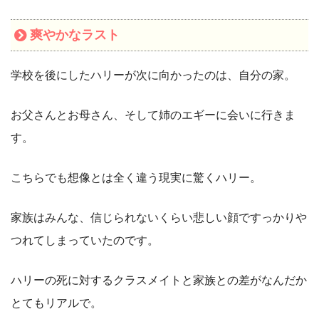
爽やかなラスト
学校を後にしたハリーが次に向かったのは、自分の家。
お父さんとお母さん、そして姉のエギーに会いに行きま
す。
こちらでも想像とは全く違う現実に驚くハリー。
家族はみんな、信じられないくらい悲しい顔ですっかりや
つれてしまっていたのです。
ハリーの死に対するクラスメイトと家族との差がなんだか
とてもリアルで。