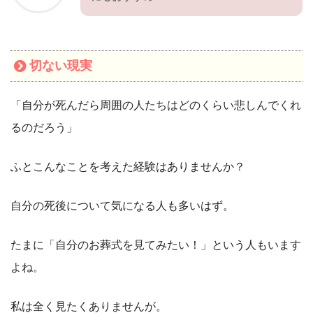
切ない現実
「自分が死んだら周囲の人たちはどのくらい悲しんでくれ
るのだろう」
ふとこんなことを考えた経験はありませんか？
自分の死後について気になる人も多いはず。
たまに「自分のお葬式を見てみたい！」という人もいます
よね。
私は全く見たくありませんが。