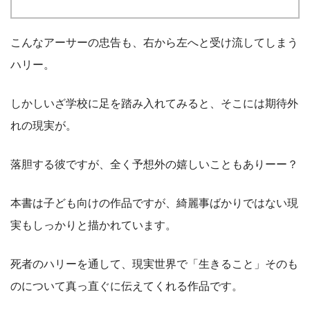
こんなアーサーの忠告も、右から左へと受け流してしまう
ハリー。
しかしいざ学校に足を踏み入れてみると、そこには期待外
れの現実が。
落胆する彼ですが、全く予想外の嬉しいこともありーー？
本書は子ども向けの作品ですが、綺麗事ばかりではない現
実もしっかりと描かれています。
死者のハリーを通して、現実世界で「生きること」そのも
のについて真っ直ぐに伝えてくれる作品です。