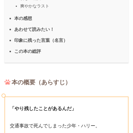
爽やかなラスト
本の感想
あわせて読みたい！
印象に残った言葉（名言）
この本の総評
本の概要（あらすじ）
「やり残したことがあるんだ」
交通事故で死んでしまった少年・ハリー。