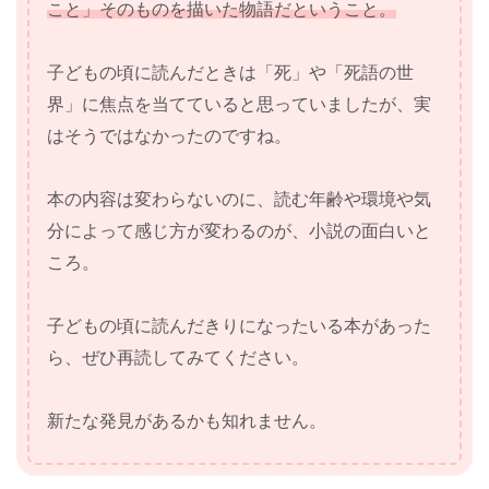
こと」そのものを描いた物語だということ。
子どもの頃に読んだときは「死」や「死語の世
界」に焦点を当てていると思っていましたが、実
はそうではなかったのですね。
本の内容は変わらないのに、読む年齢や環境や気
分によって感じ方が変わるのが、小説の面白いと
ころ。
子どもの頃に読んだきりになったいる本があった
ら、ぜひ再読してみてください。
新たな発見があるかも知れません。