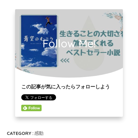
Follow Me!
この記事が気に入ったらフォローしよう
CATEGORY :
感動