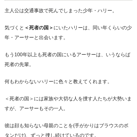
主人公は交通事故で死んでしまった少年・ハリー。
気づくと
＜死者の国＞
にいたハリーは、同い年くらいの少
年・アーサーと出会います。
もう100年以上も死者の国にいるアーサーは、いうならば
死者の先輩。
何もわからないハリーに色々と教えてくれます。
＜死者の国＞には家族や大切な人を捜す人たちが大勢いま
すが、アーサーもその一人。
彼は顔も知らない母親のことを(手がかりはブラウスのボ
タンだけ)、ずっと捜し続けているのです。