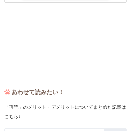
あわせて読みたい！
「再読」のメリット・デメリットについてまとめた記事は
こちら↓