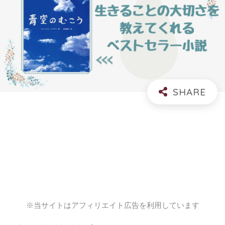
※当サイトはアフィリエイト広告を利用しています