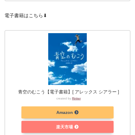
電子書籍はこちら⬇︎
青空のむこう【電子書籍】[ アレックス シアラー ]
created by
Rinker
Amazon
楽天市場