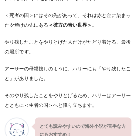
＜死者の国＞にはその先があって、それは赤と金に染まっ
た夕焼けの先にある
＜彼方の青い世界＞
。
やり残したことをやりとげた人だけがたどり着ける、最後
の場所です。
アーサーの母親捜しのように、ハリーにも「やり残したこ
と」がありました。
そのやり残したことをやりとげるため、ハリーはアーサー
とともに＜生者の国＞へと降り立ちます。
とても読みやすいので海外小説が苦手な方
にもおすすめ！