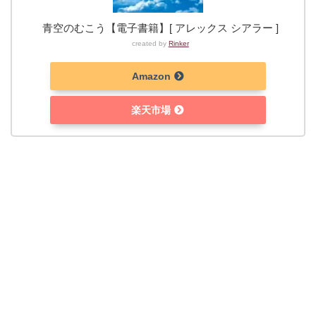
青空のむこう【電子書籍】[ アレックス シアラー ]
created by
Rinker
Amazon
楽天市場