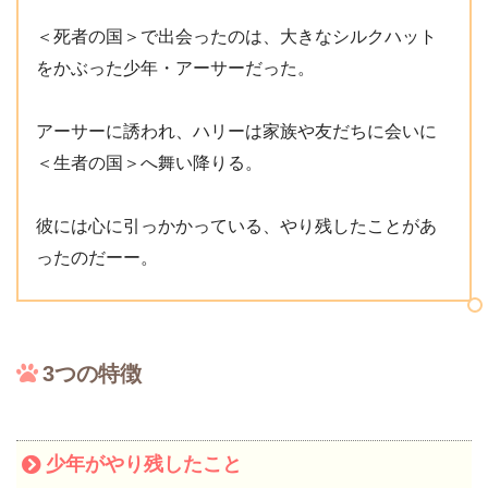
＜死者の国＞で出会ったのは、大きなシルクハット
をかぶった少年・アーサーだった。
アーサーに誘われ、ハリーは家族や友だちに会いに
＜生者の国＞へ舞い降りる。
彼には心に引っかかっている、やり残したことがあ
ったのだーー。
3つの特徴
少年がやり残したこと