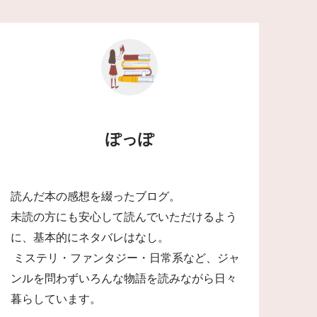
ぽっぽ
読んだ本の感想を綴ったブログ。
未読の方にも安心して読んでいただけるよう
に、基本的にネタバレはなし。
ミステリ・ファンタジー・日常系など、ジャ
ンルを問わずいろんな物語を読みながら日々
暮らしています。