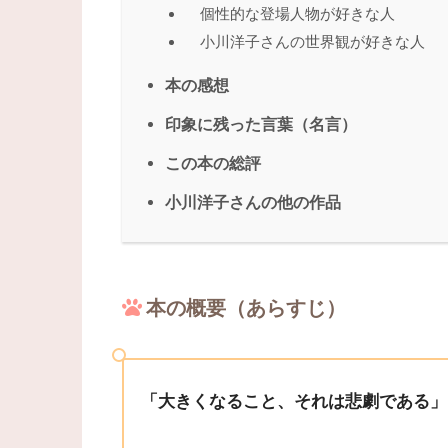
個性的な登場人物が好きな人
小川洋子さんの世界観が好きな人
本の感想
印象に残った言葉（名言）
この本の総評
小川洋子さんの他の作品
本の概要（あらすじ）
「大きくなること、それは悲劇である」