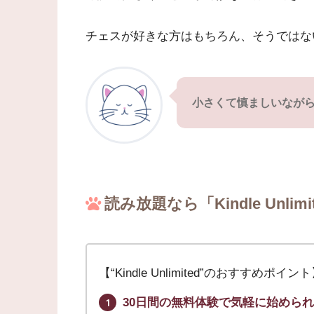
チェスが好きな方はもちろん、そうではな
小さくて慎ましいなが
読み放題なら「Kindle Unlimi
【“Kindle Unlimited”のおすすめポイン
30日間の無料体験で気軽に始めら