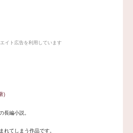
エイト広告を利用しています
著)
の長編小説。
まれてしまう作品です。