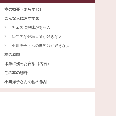
本の概要（あらすじ）
こんな人におすすめ
チェスに興味がある人
個性的な登場人物が好きな人
小川洋子さんの世界観が好きな人
本の感想
印象に残った言葉（名言）
この本の総評
小川洋子さんの他の作品