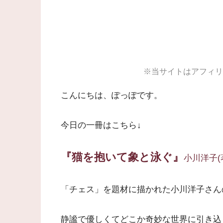
※当サイトはアフィリ
こんにちは、ぽっぽです。
今日の一冊はこちら↓
『猫を抱いて象と泳ぐ』
小川洋子
(
「チェス」を題材に描かれた小川洋子さん
静謐で優しくてどこか奇妙な世界に引き込