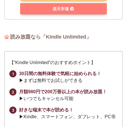
楽天市場
読み放題なら「Kindle Unlimited」
【“Kindle Unlimited”のおすすめポイント】
30日間の無料体験で気軽に始められる！
▶︎まずは無料でお試しができる
月額980円で200万冊以上の本が読み放題！
▶︎いつでもキャンセル可能
好きな端末で本が読める！
▶︎Kindle、スマートフォン、ダブレット、PC等