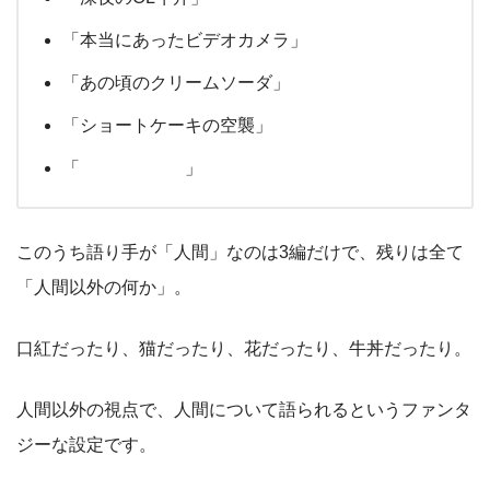
「本当にあったビデオカメラ」
「あの頃のクリームソーダ」
「ショートケーキの空襲」
「 」
このうち語り手が「人間」なのは3編だけで、残りは全て
「人間以外の何か」。
口紅だったり、猫だったり、花だったり、牛丼だったり。
人間以外の視点で、人間について語られるというファンタ
ジーな設定です。