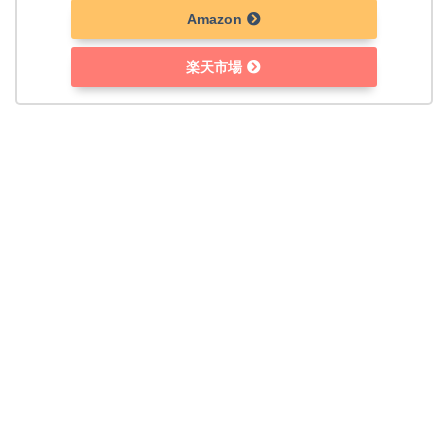
Amazon
楽天市場