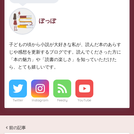
ぽっぽ
子どもの頃から小説が大好きな私が、読んだ本のあらす
じや感想を更新するブログです。読んでくださった方に
「本の魅力」や「読書の楽しさ」を知っていただけた
ら、とても嬉しいです。
Twitter
Instagram
Feedly
YouTube
前の記事