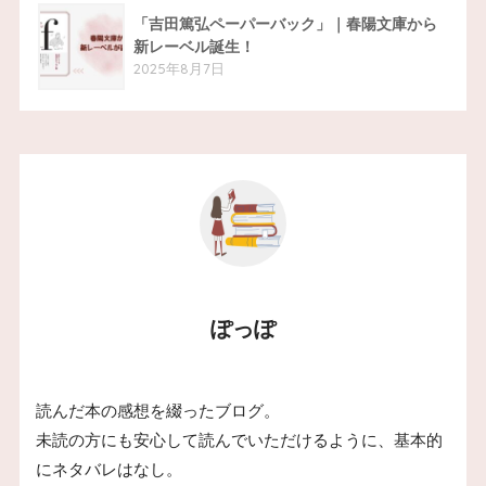
「吉田篤弘ペーパーバック」｜春陽文庫から
新レーベル誕生！
2025年8月7日
ぽっぽ
読んだ本の感想を綴ったブログ。
未読の方にも安心して読んでいただけるように、基本的
にネタバレはなし。