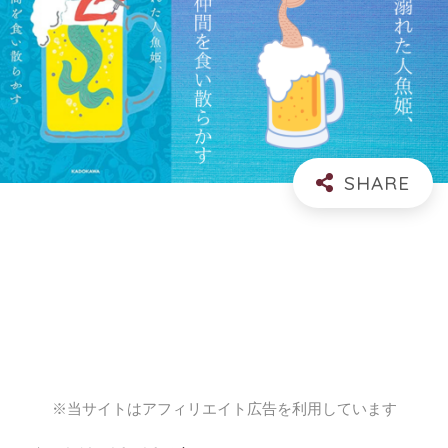
※当サイトはアフィリエイト広告を利用しています