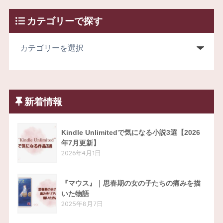
カテゴリーで探す
新着情報
Kindle Unlimitedで気になる小説3選【2026
年7月更新】
2026年4月1日
『マウス』｜思春期の女の子たちの痛みを描
いた物語
2025年8月7日