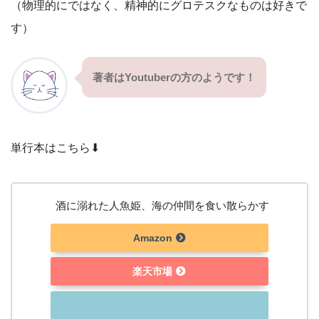
（物理的にではなく、精神的にグロテスクなものは好きで
す）
著者はYoutuberの方のようです！
単行本はこちら⬇︎
酒に溺れた人魚姫、海の仲間を食い散らかす
Amazon
楽天市場