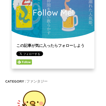
Follow Me!
この記事が気に入ったらフォローしよう
CATEGORY :
ファンタジー