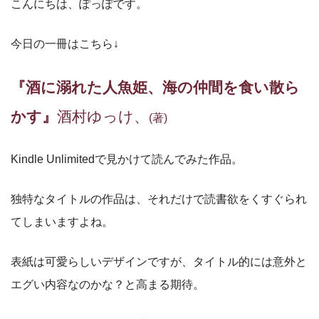
こんにちは、ぽっぽです。
今日の一冊はこちら↓
『酒に溺れた人魚姫、海の仲間を食い散ら
かす』
酒村ゆっけ、
(著)
Kindle Unlimitedで見かけて読んでみた作品。
独特なタイトルの作品は、それだけで読書欲をくすぐられ
てしまいますよね。
表紙は可愛らしいデザインですが、タイトル的には意外と
エグい内容なのかな？と高まる期待。