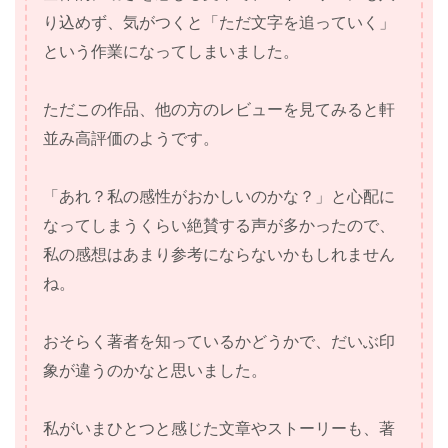
り込めず、気がつくと「ただ文字を追っていく」
という作業になってしまいました。
ただこの作品、他の方のレビューを見てみると軒
並み高評価のようです。
「あれ？私の感性がおかしいのかな？」と心配に
なってしまうくらい絶賛する声が多かったので、
私の感想はあまり参考にならないかもしれません
ね。
おそらく著者を知っているかどうかで、だいぶ印
象が違うのかなと思いました。
私がいまひとつと感じた文章やストーリーも、著