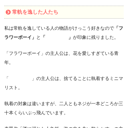
常軌を逸した人たち
私は常軌を逸している人の物語がけっこう好きなので
「フ
ラワーボーイ」
と
「 」
が印象に残りました。
「フラワーボーイ」の主人公は、花を愛しすぎている青
年。
「 」の主人公は、捨てることに執着するミニマ
リスト。
執着の対象は違いますが、二人ともネジが一本どころか三
十本くらいぶっ飛んでいます。