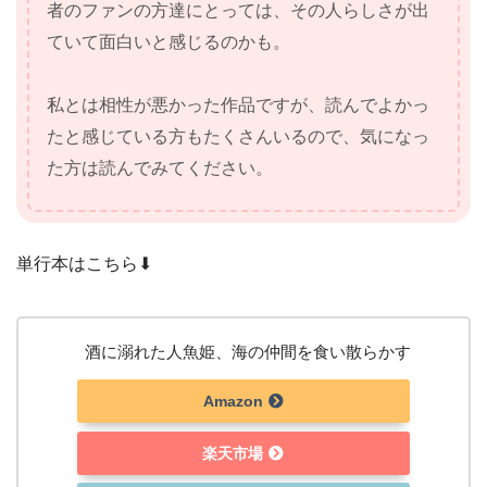
者のファンの方達にとっては、その人らしさが出
ていて面白いと感じるのかも。
私とは相性が悪かった作品ですが、読んでよかっ
たと感じている方もたくさんいるので、気になっ
た方は読んでみてください。
単行本はこちら⬇︎
酒に溺れた人魚姫、海の仲間を食い散らかす
Amazon
楽天市場