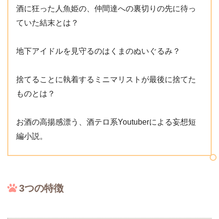
酒に狂った人魚姫の、仲間達への裏切りの先に待っ
ていた結末とは？
地下アイドルを見守るのはくまのぬいぐるみ？
捨てることに執着するミニマリストが最後に捨てた
ものとは？
お酒の高揚感漂う、酒テロ系Youtuberによる妄想短
編小説。
3つの特徴