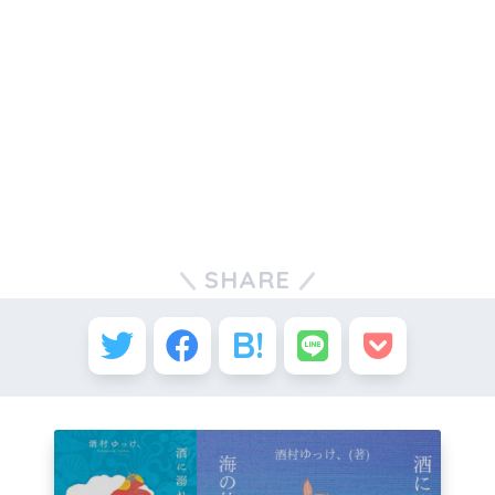
SHARE