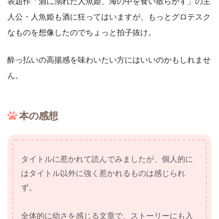
表題作「酒に溺れた人魚姫、海の中を食い散らかす」の主
人公・人魚姫も酒に狂ってはいますが、もっとグロテスク
なものを想像したのでちょっと拍子抜け。
酔っ払いの高揚感を味わいたい方にはいいのかもしれませ
ん。
本の感想
タイトルに惹かれて読んでみましたが、個人的に
はタイトル以外に強く惹かれるものは感じられ
ず。
全体的に幼さを感じる文章で、ストーリーにも入