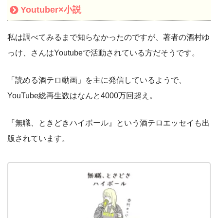
Youtuber×小説
私は調べてみるまで知らなかったのですが、著者の酒村ゆ
っけ、さんはYoutubeで活動されている方だそうです。
「読める酒テロ動画」を主に発信しているようで、
YouTube総再生数はなんと4000万回超え。
『
無職、ときどきハイボール』という酒テロエッセイも出
版されています。