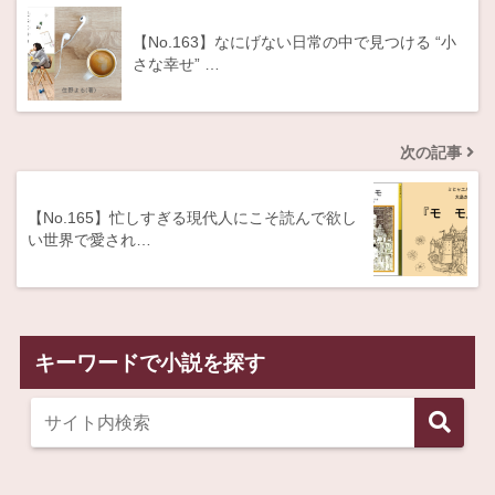
【No.163】なにげない日常の中で見つける “小
さな幸せ” …
次の記事
【No.165】忙しすぎる現代人にこそ読んで欲し
い世界で愛され…
キーワードで小説を探す