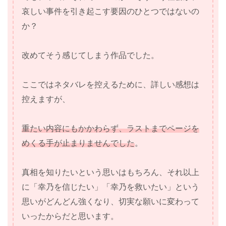
哀しい事件を引き起こす要因のひとつではないの
か？
改めてそう感じてしまう作品でした。
ここではネタバレを控えるために、詳しい感想は
控えますが、
重たい内容にもかかわらず、ラストまでページを
めくる手が止まりませんでした
。
真相を知りたいという思いはもちろん、それ以上
に「幸乃を信じたい」「幸乃を救いたい」という
思いがどんどん強くなり、切実な願いに変わって
いったからだと思います。