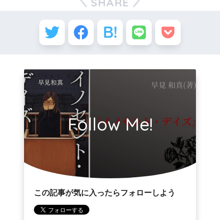
SHARE
Follow Me!
この記事が気に入ったらフォローしよう