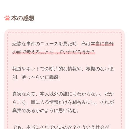
本の感想
悲惨な事件のニュースを見た時、私は
本当に自分
の頭で考えることをしていただろうか？
報道やネットでの断片的な情報や、根拠のない憶
測、薄っぺらい正義感。
真実なんて、本人以外の誰にもわからない。だか
らこそ、目に入る情報だけを鵜呑みにし、それが
真実であるかのように思い込む。
でも、本当にそれでいいのか？そういう社会が、