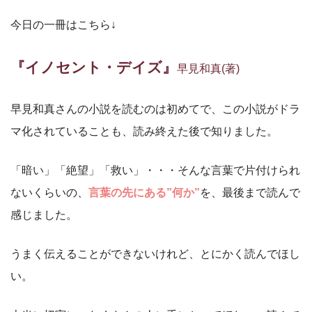
今日の一冊はこちら↓
『イノセント・デイズ』
早見和真(著)
早見和真さんの小説を読むのは初めてで、この小説がドラ
マ化されていることも、読み終えた後で知りました。
「暗い」「絶望」「救い」・・・そんな言葉で片付けられ
ないくらいの、
言葉の先にある”何か”
を、最後まで読んで
感じました。
うまく伝えることができないけれど、とにかく読んでほし
い。