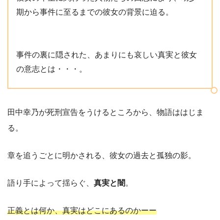
期から事件に至るまでの彼女の背景に迫る。
事件の裏に隠された、あまりにも哀しい真実と彼女
の意志とは・・・。
田中幸乃が死刑宣告をうけるところから、物語ははじま
る。
章を追うごとに明かされる、彼女の過去と孤独の影。
語り手によって揺らぐ、
真実と闇
。
正義とは何か、真実はどこにあるのかーー