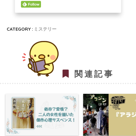
CATEGORY :
ミステリー
関連記事