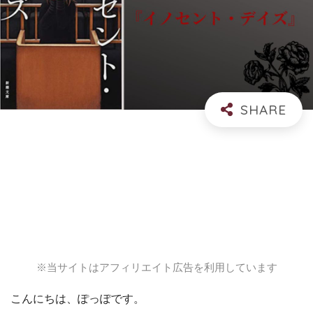
※当サイトはアフィリエイト広告を利用しています
こんにちは、ぽっぽです。