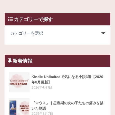
カテゴリーで探す
新着情報
Kindle Unlimitedで気になる小説3選【2026
年8月更新】
2026年4月1日
『マウス』｜思春期の女の子たちの痛みを描
いた物語
2025年8月7日