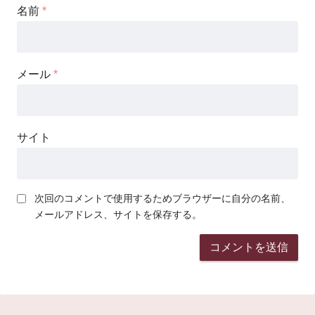
名前
*
メール
*
サイト
次回のコメントで使用するためブラウザーに自分の名前、
メールアドレス、サイトを保存する。