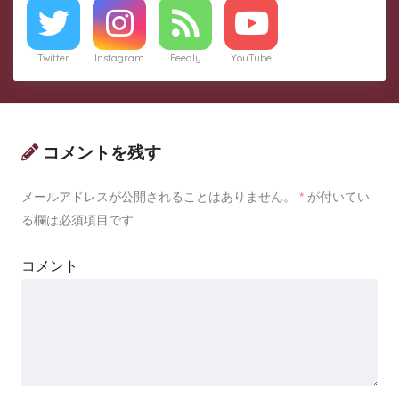
Twitter
Instagram
Feedly
YouTube
コメントを残す
メールアドレスが公開されることはありません。
*
が付いてい
る欄は必須項目です
コメント