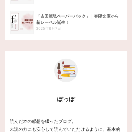
「吉田篤弘ペーパーバック」｜春陽文庫から
新レーベル誕生！
2025年8月7日
ぽっぽ
読んだ本の感想を綴ったブログ。
未読の方にも安心して読んでいただけるように、基本的