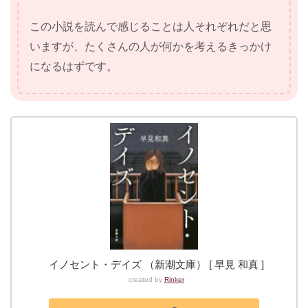
この小説を読んで感じることは人それぞれだと思
いますが、たくさんの人が何かを考えるきっかけ
になるはずです。
イノセント・デイズ （新潮文庫） [ 早見 和真 ]
created by
Rinker