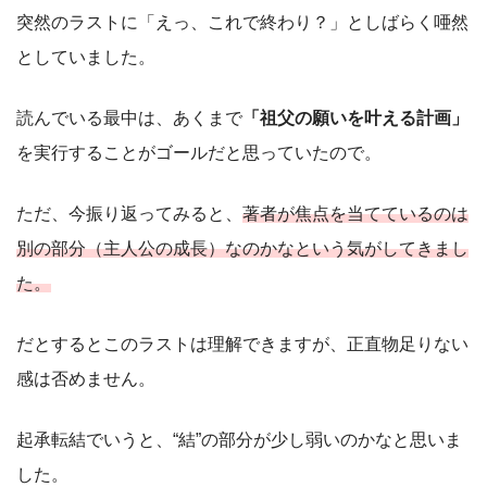
突然のラストに「えっ、これで終わり？」としばらく唖然
としていました。
読んでいる最中は、あくまで
「祖父の願いを叶える計画」
を実行することがゴールだと思っていたので。
ただ、今振り返ってみると、
著者が焦点を当てているのは
別の部分（主人公の成長）なのかなという気がしてきまし
た。
だとするとこのラストは理解できますが、正直物足りない
感は否めません。
起承転結でいうと、“結”の部分が少し弱いのかなと思いま
した。