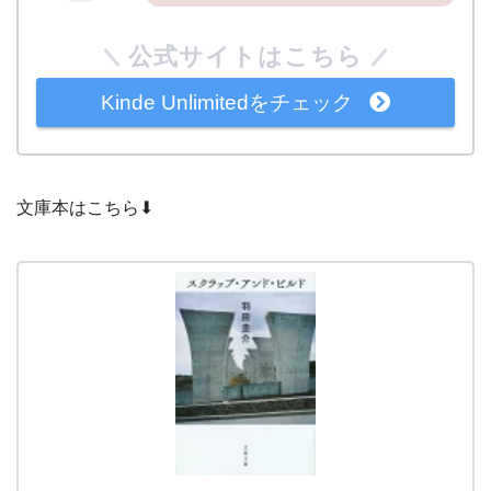
公式サイトはこちら
Kinde Unlimitedをチェック
文庫本はこちら⬇︎