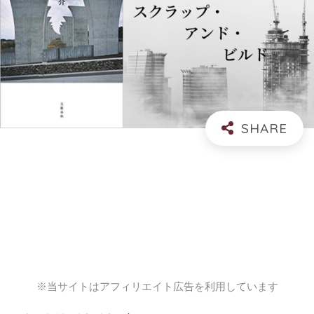
※当サイトはアフィリエイト広告を利用しています