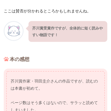
ここは賛否が分かれるところかもしれませんね。
芥川賞受賞作ですが、全体的に短く読みや
すい物語です！
本の感想
芥川賞作家・羽田圭介さんの作品ですが、読むの
は本書が初めて。
ページ数はそう多くはないので、サラッと読めて
しまいました。