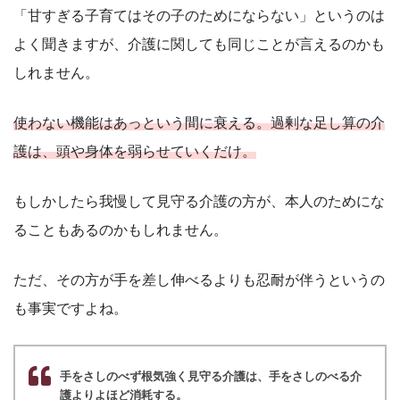
「甘すぎる子育てはその子のためにならない」というのは
よく聞きますが、介護に関しても同じことが言えるのかも
しれません。
使わない機能はあっという間に衰える。過剰な足し算の介
護は、頭や身体を弱らせていくだけ。
もしかしたら我慢して見守る介護の方が、本人のためにな
ることもあるのかもしれません。
ただ、その方が手を差し伸べるよりも忍耐が伴うというの
も事実ですよね。
手をさしのべず根気強く見守る介護は、手をさしのべる介
護よりよほど消耗する。