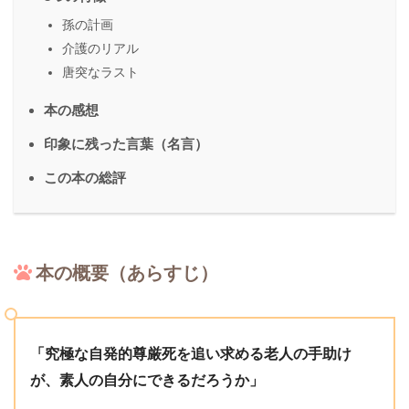
孫の計画
介護のリアル
唐突なラスト
本の感想
印象に残った言葉（名言）
この本の総評
本の概要（あらすじ）
「究極な自発的尊厳死を追い求める老人の手助け
が、素人の自分にできるだろうか」