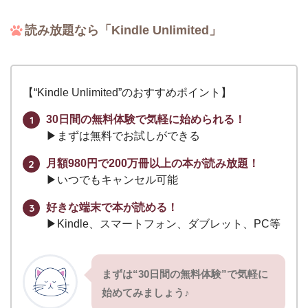
読み放題なら「Kindle Unlimited」
【“Kindle Unlimited”のおすすめポイント】
30日間の無料体験で気軽に始められる！
▶︎まずは無料でお試しができる
月額980円で200万冊以上の本が読み放題！
▶︎いつでもキャンセル可能
好きな端末で本が読める！
▶︎Kindle、スマートフォン、ダブレット、PC等
まずは“30日間の無料体験”で気軽に
始めてみましょう♪