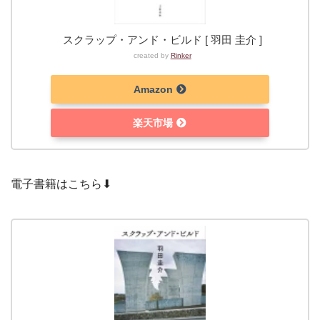
スクラップ・アンド・ビルド [ 羽田 圭介 ]
created by
Rinker
Amazon
楽天市場
電子書籍はこちら⬇︎