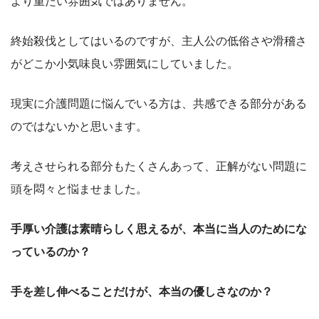
より重たい雰囲気ではありません。
終始殺伐としてはいるのですが、主人公の低俗さや滑稽さ
がどこか小気味良い雰囲気にしていました。
現実に介護問題に悩んでいる方は、共感できる部分がある
のではないかと思います。
考えさせられる部分もたくさんあって、正解がない問題に
頭を悶々と悩ませました。
手厚い介護は素晴らしく思えるが、本当に当人のためにな
っているのか？
手を差し伸べることだけが、本当の優しさなのか？