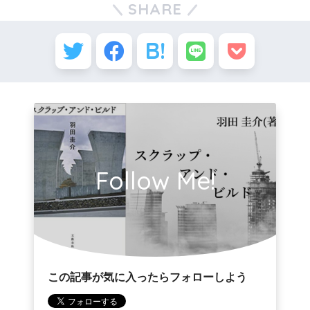
SHARE
Follow Me!
この記事が気に入ったらフォローしよう