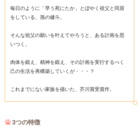
毎日のように「早う死にたか」とぼやく祖父と同居
をしている、孫の健斗。
そんな祖父の願いを叶えてやろうと、ある計画を思
いつく。
肉体を鍛え、精神を鍛え、その計画を実行するべく
己の生活を再構築していくが・・・？
これまでにない家族を描いた、芥川賞受賞作。
3つの特徴