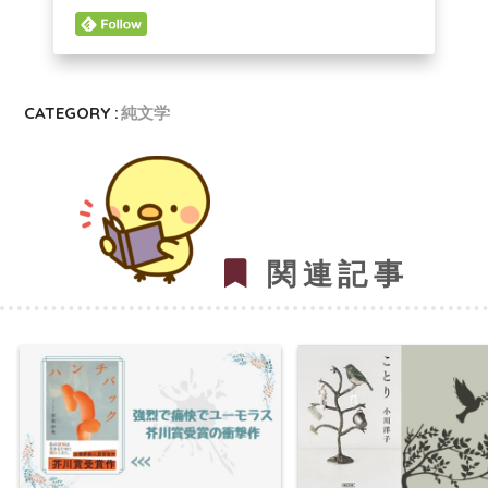
CATEGORY :
純文学
関連記事