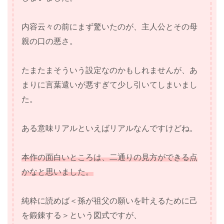
内容云々の前にまず驚いたのが、主人公とその母
親の口の悪さ。
たまたまそういう設定なのかもしれませんが、あ
まりに言葉遣いが悪すぎて少し引いてしまいまし
た。
ある意味リアルといえばリアルなんですけどね。
本作の面白いところは、二通りの見方ができる点
かなと思いました。
純粋に読めば＜孫が祖父の願いを叶えるために己
を鍛錬する＞という図式ですが、