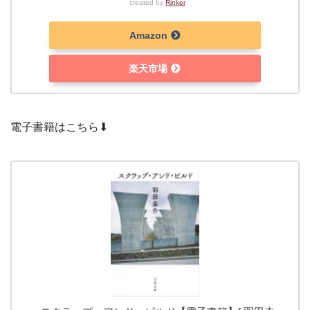
created by
Rinker
Amazon
楽天市場
電子書籍はこちら⬇︎