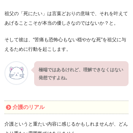
祖父の「死にたい」は言葉どおりの意味で、それを叶えて
あげることこそが本当の優しさなのではないか？と。
そして彼は、“苦痛も恐怖心もない穏やかな死”を祖父に与
えるために行動を起こします。
極端ではあるけれど、理解できなくはない
発想ですよね。
介護のリアル
介護というと重たい内容に感じるかもしれませんが、どん