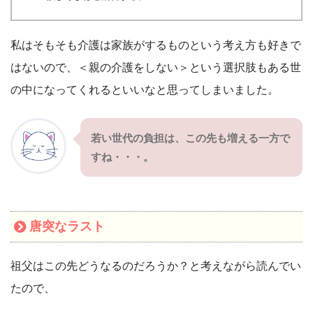
私はそもそも介護は家族がするものという考え方も好きで
はないので、＜親の介護をしない＞という選択肢もある世
の中になってくれるといいなと思ってしまいました。
若い世代の負担は、この先も増える一方で
すね・・・。
唐突なラスト
祖父はこの先どうなるのだろうか？と考えながら読んでい
たので、