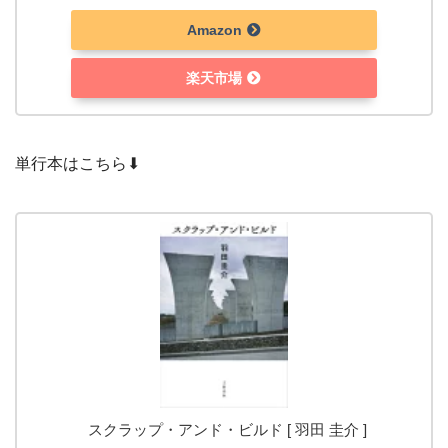
Amazon
楽天市場
単行本はこちら⬇︎
スクラップ・アンド・ビルド [ 羽田 圭介 ]