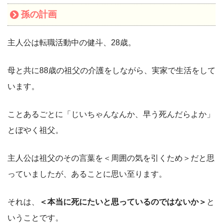
孫の計画
主人公は転職活動中の健斗、28歳。
母と共に88歳の祖父の介護をしながら、実家で生活をして
います。
ことあるごとに「じいちゃんなんか、早う死んだらよか」
とぼやく祖父。
主人公は祖父のその言葉を＜周囲の気を引くため＞だと思
っていましたが、あることに思い至ります。
それは、
＜本当に死にたいと思っているのではないか＞
と
いうことです。