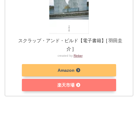
スクラップ・アンド・ビルド【電子書籍】[ 羽田圭
介 ]
created by
Rinker
Amazon
楽天市場