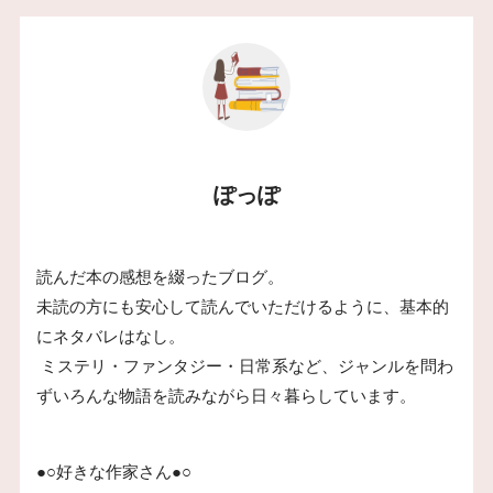
ぽっぽ
読んだ本の感想を綴ったブログ。
未読の方にも安心して読んでいただけるように、基本的
にネタバレはなし。
ミステリ・ファンタジー・日常系など、ジャンルを問わ
ずいろんな物語を読みながら日々暮らしています。
●○好きな作家さん●○