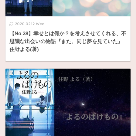
2020.02.12 Wed
【No.38】幸せとは何か？を考えさせてくれる、不
思議な出会いの物語『また、同じ夢を見ていた』
住野よる(著)