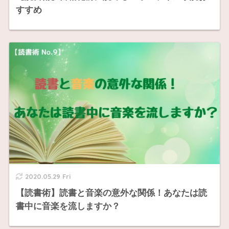
すすめ
2020.05.29 Fri
【読書術】読書と音楽の意外な関係！あなたは読
書中に音楽を流しますか？