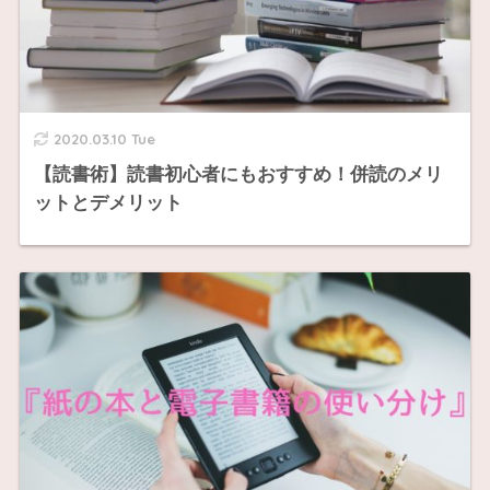
2020.03.10 Tue
【読書術】読書初心者にもおすすめ！併読のメリ
ットとデメリット