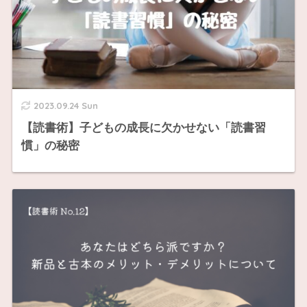
2023.09.24 Sun
【読書術】子どもの成長に欠かせない「読書習
慣」の秘密