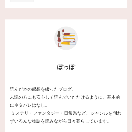
ぽっぽ
読んだ本の感想を綴ったブログ。
未読の方にも安心して読んでいただけるように、基本的
にネタバレはなし。
ミステリ・ファンタジー・日常系など、ジャンルを問わ
ずいろんな物語を読みながら日々暮らしています。