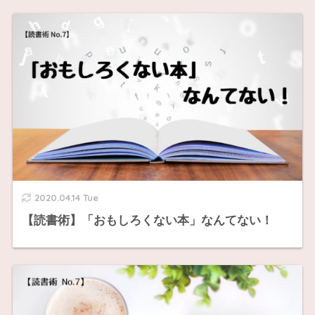
2020.04.14 Tue
【読書術】「おもしろくない本」なんてない！