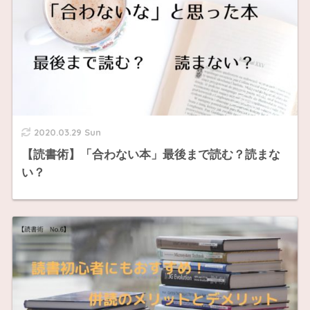
2020.03.29 Sun
【読書術】「合わない本」最後まで読む？読まな
い？