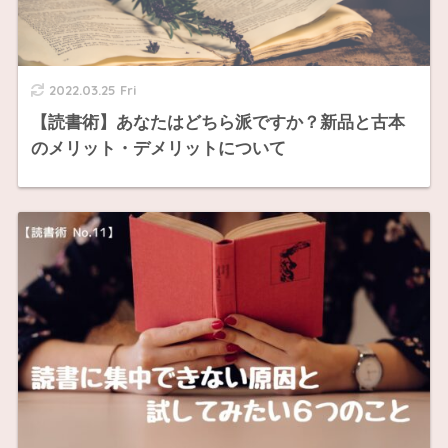
2022.03.25 Fri
【読書術】あなたはどちら派ですか？新品と古本
のメリット・デメリットについて