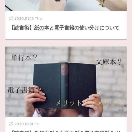
2020.02.13 Thu
【読書術】紙の本と電子書籍の使い分けについて
2020.01.31 Fri