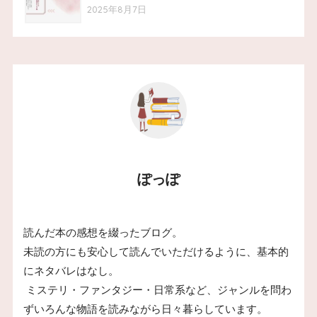
2025年8月7日
ぽっぽ
読んだ本の感想を綴ったブログ。
未読の方にも安心して読んでいただけるように、基本的
にネタバレはなし。
ミステリ・ファンタジー・日常系など、ジャンルを問わ
ずいろんな物語を読みながら日々暮らしています。